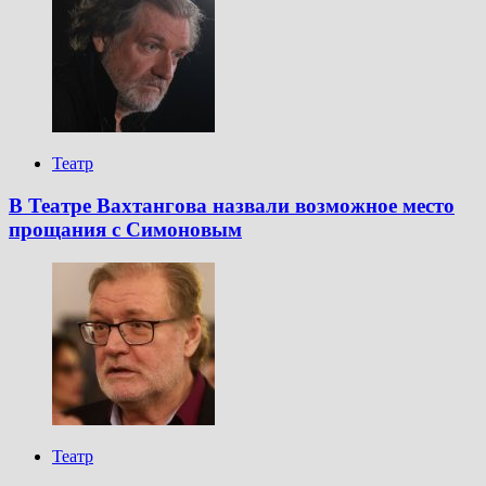
Театр
В Театре Вахтангова назвали возможное место
прощания с Симоновым
Театр