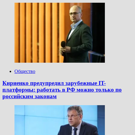
Общество
Кириенко предупредил зарубежные IT-
платформы: работать в РФ можно только по
российским законам