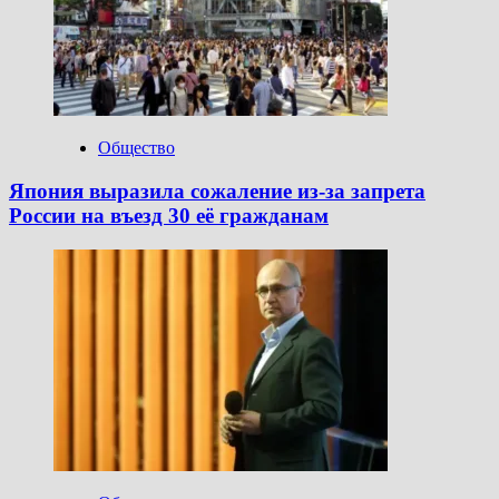
Общество
Япония выразила сожаление из-за запрета
России на въезд 30 её гражданам