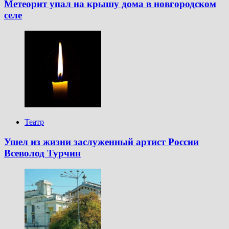
Метеорит упал на крышу дома в новгородском
селе
Театр
Ушел из жизни заслуженный артист России
Всеволод Турчин