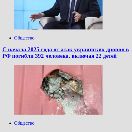
Общество
С начала 2025 года от атак украинских дронов в
РФ погибли 392 человека, включая 22 детей
Общество