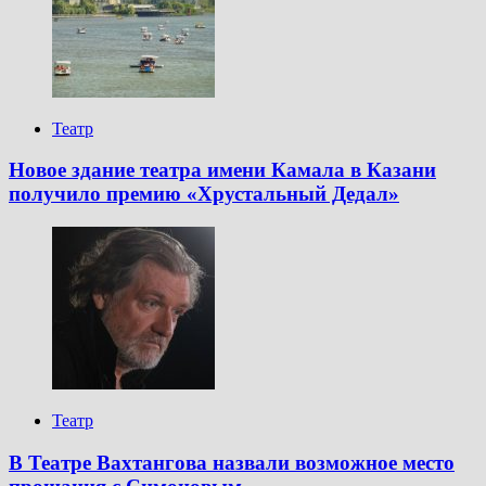
Театр
Новое здание театра имени Камала в Казани
получило премию «Хрустальный Дедал»
Театр
В Театре Вахтангова назвали возможное место