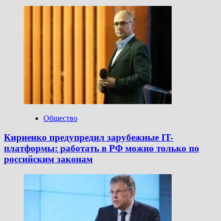
Общество
Кириенко предупредил зарубежные IT-
платформы: работать в РФ можно только по
российским законам