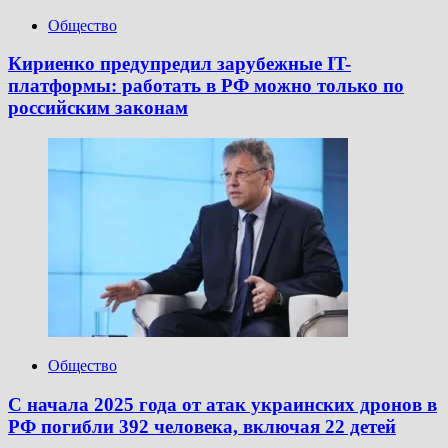
Общество
Кириенко предупредил зарубежные IT-
платформы: работать в РФ можно только по
российским законам
Общество
С начала 2025 года от атак украинских дронов в
РФ погибли 392 человека, включая 22 детей