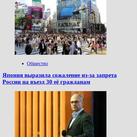
Общество
Япония выразила сожаление из-за запрета
России на въезд 30 её гражданам