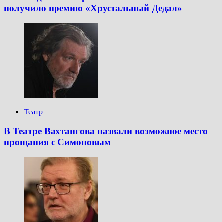
получило премию «Хрустальный Дедал»
Театр
В Театре Вахтангова назвали возможное место
прощания с Симоновым