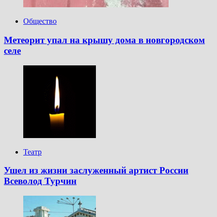
Общество
Метеорит упал на крышу дома в новгородском
селе
Театр
Ушел из жизни заслуженный артист России
Всеволод Турчин