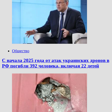
Общество
С начала 2025 года от атак украинских дронов в
РФ погибли 392 человека, включая 22 детей