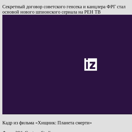
Секретный договор советского генсека и канцлера ФРГ стал
основой нового шпионского сериала на РЕН ТВ
Кадр из фильма «Хищник: Планета смерти»