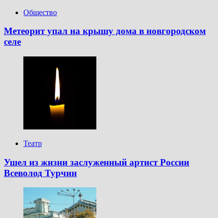
Общество
Метеорит упал на крышу дома в новгородском
селе
Театр
Ушел из жизни заслуженный артист России
Всеволод Турчин