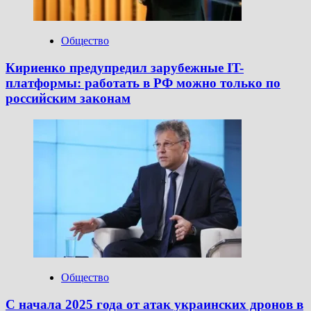
Общество
Кириенко предупредил зарубежные IT-
платформы: работать в РФ можно только по
российским законам
Общество
С начала 2025 года от атак украинских дронов в