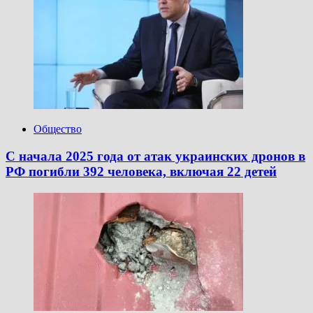
Общество
С начала 2025 года от атак украинских дронов в
РФ погибли 392 человека, включая 22 детей