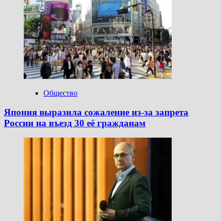
Общество
Япония выразила сожаление из-за запрета
России на въезд 30 её гражданам