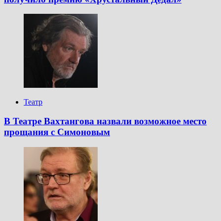
Театр
В Театре Вахтангова назвали возможное место
прощания с Симоновым