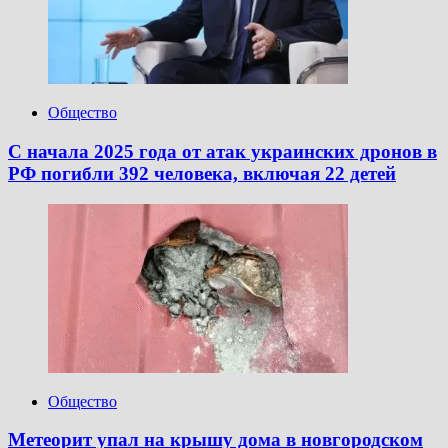
Общество
С начала 2025 года от атак украинских дронов в
РФ погибли 392 человека, включая 22 детей
Общество
Метеорит упал на крышу дома в новгородском