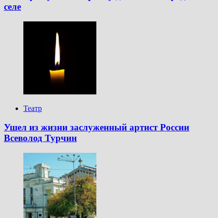
селе
Театр
Ушел из жизни заслуженный артист России
Всеволод Турчин