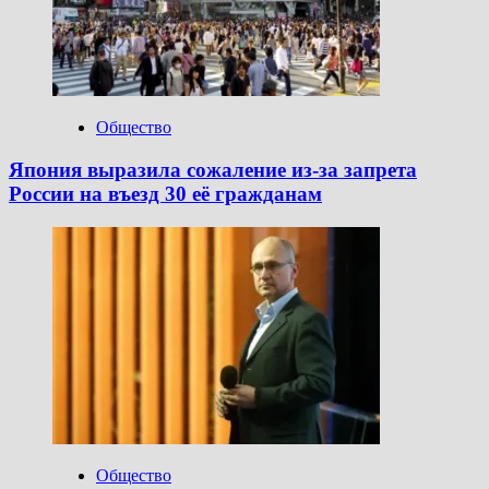
Общество
Япония выразила сожаление из-за запрета
России на въезд 30 её гражданам
Общество