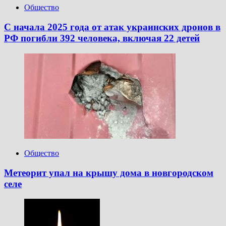
Общество
С начала 2025 года от атак украинских дронов в
РФ погибли 392 человека, включая 22 детей
Общество
Метеорит упал на крышу дома в новгородском
селе