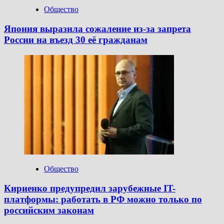
Общество
Япония выразила сожаление из-за запрета
России на въезд 30 её гражданам
Общество
Кириенко предупредил зарубежные IT-
платформы: работать в РФ можно только по
российским законам