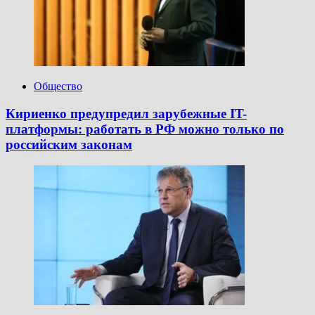
Общество
Кириенко предупредил зарубежные IT-
платформы: работать в РФ можно только по
российским законам