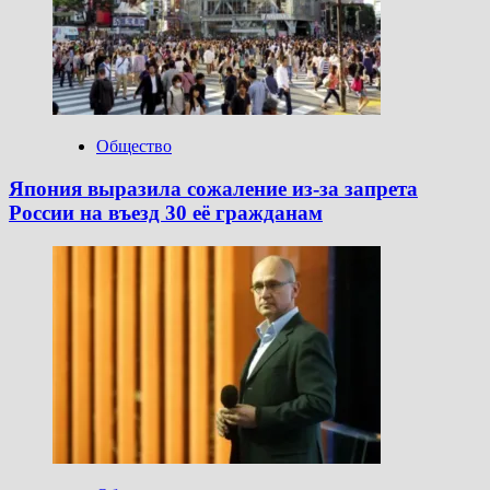
Общество
Япония выразила сожаление из-за запрета
России на въезд 30 её гражданам