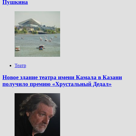
Пушкина
Театр
Новое здание театра имени Камала в Казани
получило премию «Хрустальный Дедал»