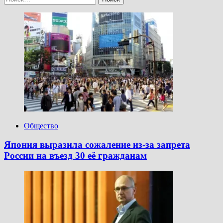
Общество
Япония выразила сожаление из-за запрета
России на въезд 30 её гражданам