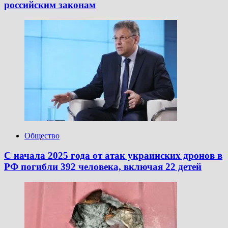
российским законам
Общество
С начала 2025 года от атак украинских дронов в
РФ погибли 392 человека, включая 22 детей