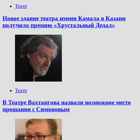
Театр
Новое здание театра имени Камала в Казани
получило премию «Хрустальный Дедал»
Театр
В Театре Вахтангова назвали возможное место
прощания с Симоновым