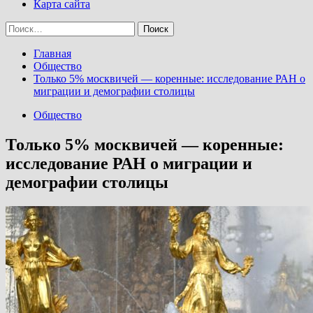
Карта сайта
Найти:
Главная
Общество
Только 5% москвичей — коренные: исследование РАН о
миграции и демографии столицы
Общество
Только 5% москвичей — коренные:
исследование РАН о миграции и
демографии столицы