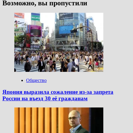
Возможно, вы пропустили
Общество
Япония выразила сожаление из-за запрета
России на въезд 30 её гражданам