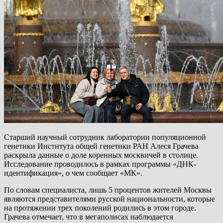
Старший научный сотрудник лаборатории популяционной
генетики Института общей генетики РАН Алеся Грачева
раскрыла данные о доле коренных москвичей в столице.
Исследование проводилось в рамках программы «ДНК-
идентификация», о чем сообщает «МК».
По словам специалиста, лишь 5 процентов жителей Москвы
являются представителями русской национальности, которые
на протяжении трех поколений родились в этом городе.
Грачева отмечает, что в мегаполисах наблюдается