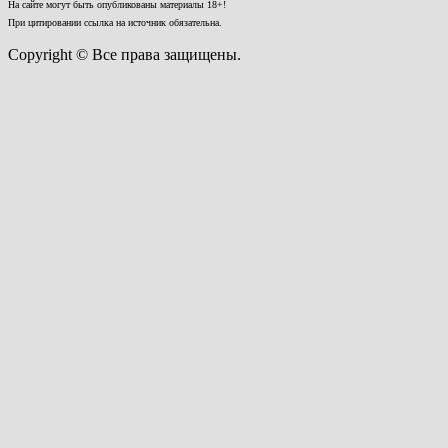
На сайте могут быть опубликованы материалы 18+!
При цитировании ссылка на источник обязательна.
Copyright © Все права защищены.